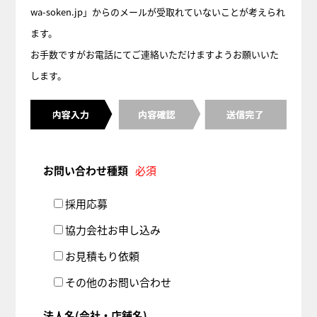
wa-soken.jp」からのメールが受取れていないことが考えられ
ます。
お手数ですがお電話にてご連絡いただけますようお願いいた
します。
お問い合わせ種類
必須
採用応募
協力会社お申し込み
お見積もり依頼
その他のお問い合わせ
法人名(会社・店舗名)