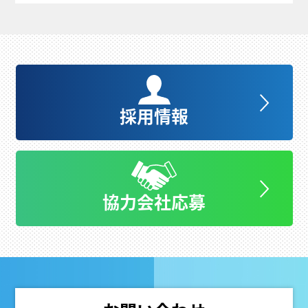
採用情報
協力会社応募