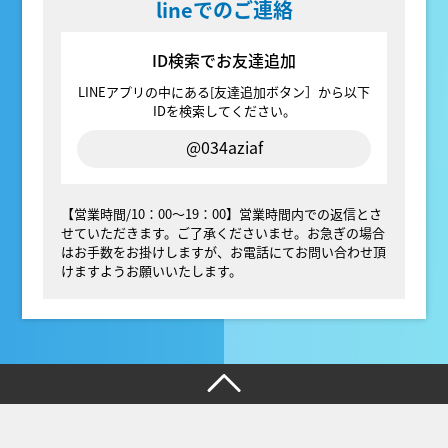
lineでのご連絡
ID検索でお友達追加
LINEアプリの中にある[友達追加ボタン］から以下
IDを検索してください。
@034aziaf
【営業時間/10：00～19：00】営業時間内での返信とさ
せていただきます。ご了承くださいませ。お急ぎの場合
はお手数をお掛けしますが、お電話にてお問い合わせ頂
けますようお願いいたします。