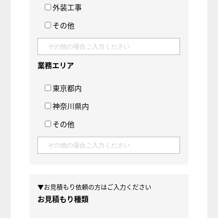
外装工事
その他
業務エリア
東京都内
神奈川県内
その他
▼お見積もり依頼の方はご入力ください
お見積もり種類