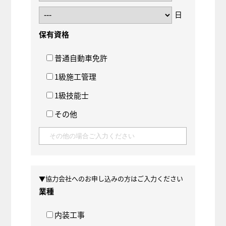
日
保有資格
普通自動車免許
1級施工管理
1級技能士
その他
▼協力会社へのお申し込みの方はご入力ください
業種
内装工事