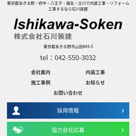
東京都あきる野・府中・八王子・福生・立川で内装工事・リフォーム
工事するなら石川装建
東京都あきる野市山田843-5
tel：042-550-3032
会社案内
内装工事
施工事例
お知らせ
お問い合わせ
採用情報
協力会社応募