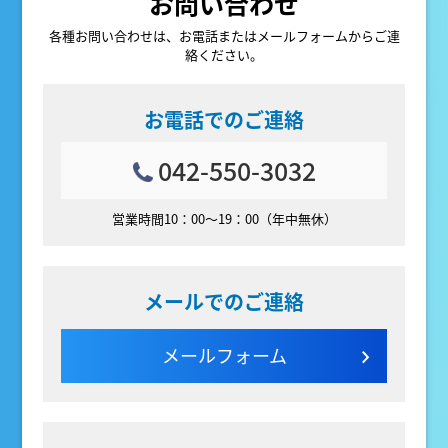
お問い合わせ
各種お問い合わせは、お電話またはメールフォームからご連
絡ください。
お電話でのご連絡
042-550-3032
営業時間10：00～19：00（年中無休）
メールでのご連絡
メールフォーム