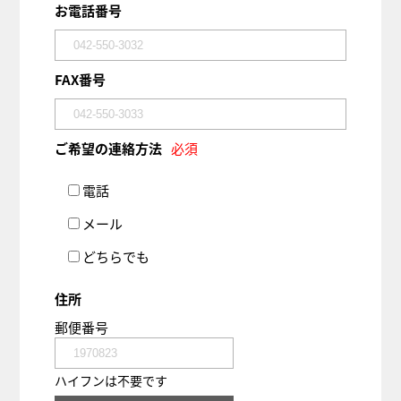
お電話番号
FAX番号
ご希望の連絡方法
必須
電話
メール
どちらでも
住所
郵便番号