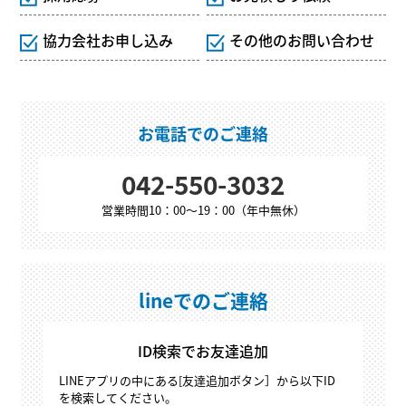
協力会社お申し込み
その他のお問い合わせ
お電話でのご連絡
042-550-3032
営業時間10：00～19：00（年中無休）
lineでのご連絡
ID検索でお友達追加
LINEアプリの中にある[友達追加ボタン］から以下ID
を検索してください。