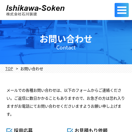
お問い合わせ
Contact
TOP
お問い合わせ
メールでの各種お問い合わせは、以下のフォームからご連絡くださ
い。ご返信に数日かかることもありますので、お急ぎの方は恐れ入り
ますがお電話にてお問い合わせくださいますようお願い申し上げま
す。
採用応募
お見積もり依頼