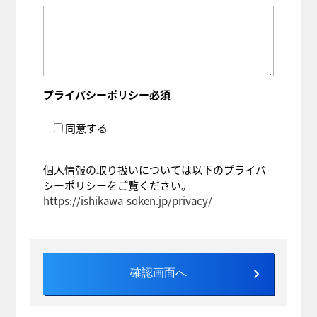
プライバシーポリシー
必須
同意する
個人情報の取り扱いについては以下のプライバ
シーポリシーをご覧ください。
https://ishikawa-soken.jp/privacy/