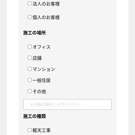
法人のお客様
個人のお客様
施工の場所
オフィス
店舗
マンション
一般住居
その他
施工の種類
軽天工事