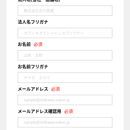
法人名フリガナ
お名前
必須
お名前フリガナ
メールアドレス
必須
メールアドレス確認用
必須