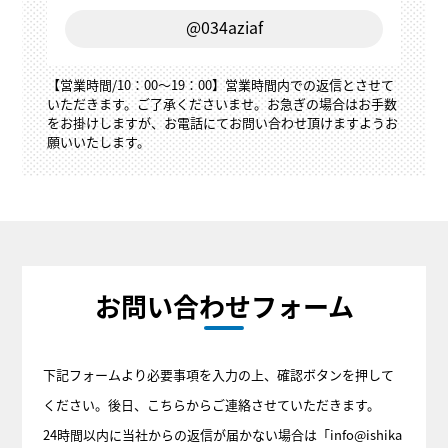
@034aziaf
【営業時間/10：00～19：00】営業時間内での返信とさせて
いただきます。ご了承くださいませ。お急ぎの場合はお手数
をお掛けしますが、お電話にてお問い合わせ頂けますようお
願いいたします。
お問い合わせフォーム
下記フォームより必要事項を入力の上、確認ボタンを押して
ください。後日、こちらからご連絡させていただきます。
24時間以内に当社からの返信が届かない場合は「info@ishika