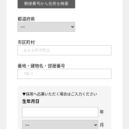
都道府県
市区町村
番地・建物名・部屋番号
▼採用へ応募いただく場合はご入力ください
生年月日
年
月